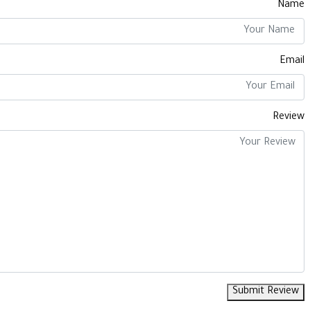
Name
Email
Review
Submit Review