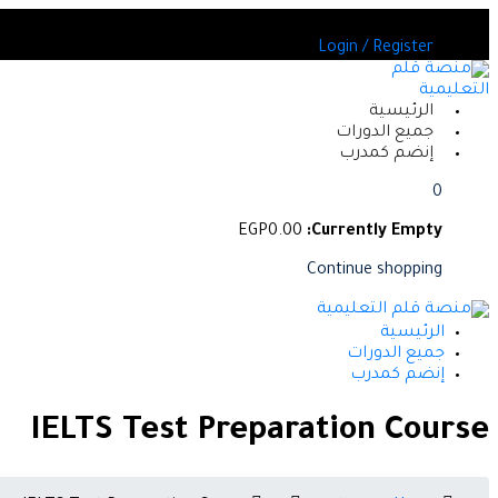
Skip
بين العديد من الدورات المعتمدة
to
Login / Register
content
الرئيسية
جميع الدورات
إنضم كمدرب
0
EGP
0
.00
Currently Empty:
Continue shopping
الرئيسية
جميع الدورات
إنضم كمدرب
IELTS Test Preparation Course