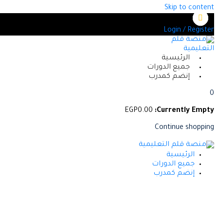
Skip to content
أختر من بين العديد من الدورات المعتمدة
Login / Register
الرئيسية
جميع الدورات
إنضم كمدرب
0
EGP
0
.00
Currently Empty:
Continue shopping
الرئيسية
جميع الدورات
إنضم كمدرب