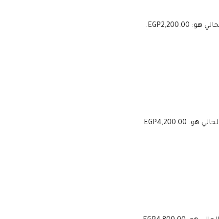
و: EGP2,200.00.
هو: EGP4,200.00.