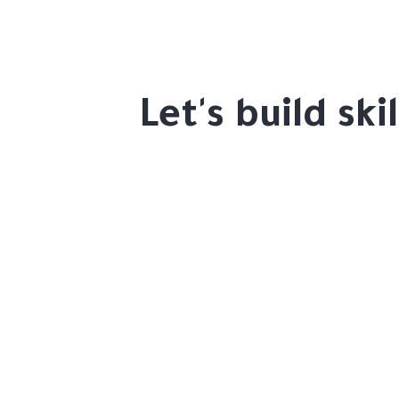
Let's build sk