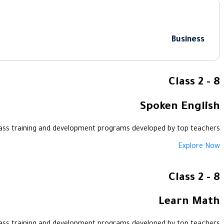
Business
Class 2 - 8
Spoken English
ass training and development programs developed by top teachers
Explore Now
Class 2 - 8
Learn Math