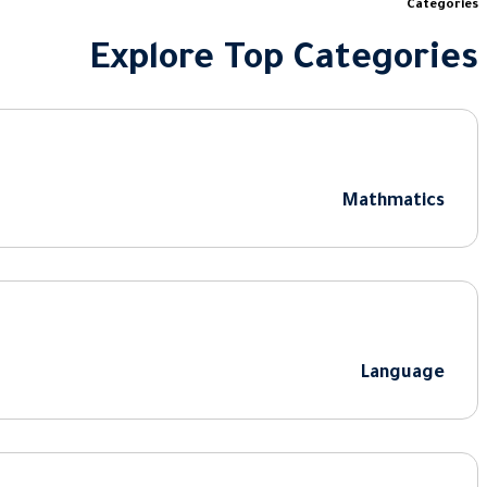
Categories
Explore Top Categories
Mathmatics
Language