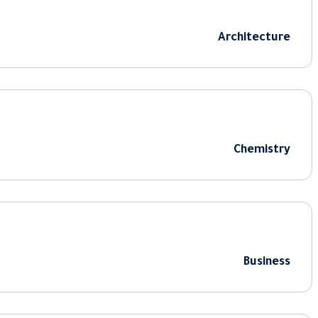
Architecture
Chemistry
Business