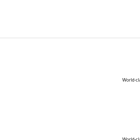
World-cl