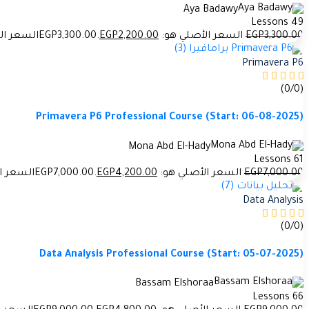
Aya Badawy
49 Lessons
.00
3,300
EGP
السعر الأصلي هو: EGP3,300.00.
.00
2,200
EGP
السعر الحالي ه
Primavera P6
(0/0)
Primavera P6 Professional Course (Start: 06-08-2025)
Mona Abd El-Hady
61 Lessons
.00
7,000
EGP
السعر الأصلي هو: EGP7,000.00.
.00
4,200
EGP
السعر الحالي 
Data Analysis
(0/0)
Data Analysis Professional Course (Start: 05-07-2025)
Bassam Elshoraa
66 Lessons