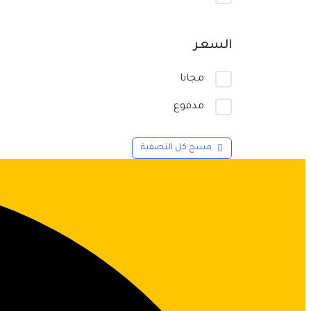
السعر
مجانا
مدفوع
مسح كل التصفية