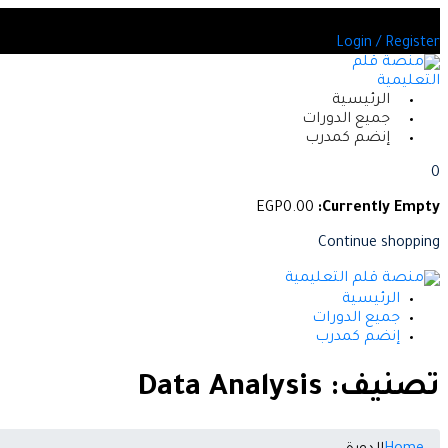
Skip
ن بين العديد من الدورات المعتمدة
to
Login / Register
content
الرئيسية
جميع الدورات
إنضم كمدرب
0
EGP
0
.00
Currently Empty:
Continue shopping
الرئيسية
جميع الدورات
إنضم كمدرب
تصنيف:
Data Analysis