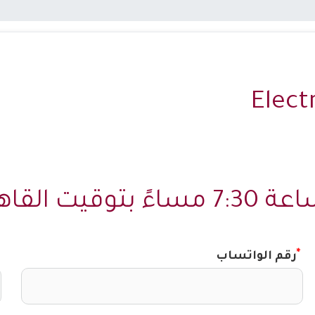
                                           
 مساءً بتوقيت القاهرة
رقم الواتساب