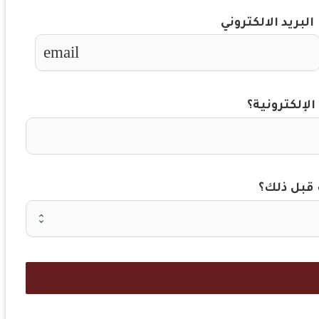
البريد الالكتروني
email
لإلكترونية؟
قبل ذلك؟