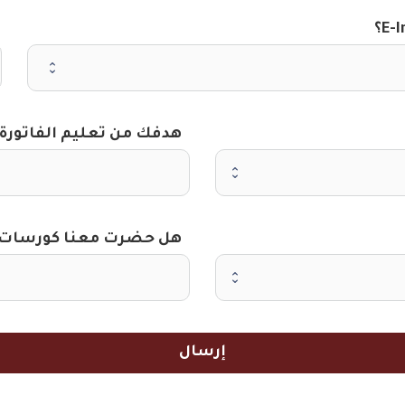
هدفك من تعليم الفاتورة ا
هل حضرت معنا كورسات 
إرسال