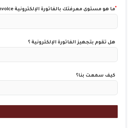
ما هو مستوى معرفتك بالفاتورة الإلكترونية E-Invoice؟
هل تقوم بتجهيز الفاتورة الإلكترونية ؟
كيف سمعت بنا؟