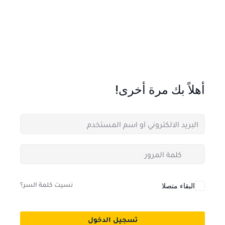
أهلاً بك مرة أخرى!
البقاء متصلا
نسيت كلمة السر؟
تسجيل الدخول