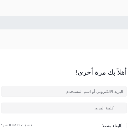
أهلاً بك مرة أخرى!
البقاء متصلا
نسيت كلمة السر؟