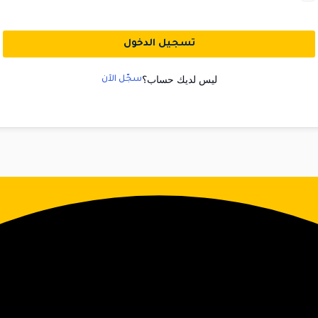
تسجيل الدخول
ليس لديك حساب؟
سجّل الآن