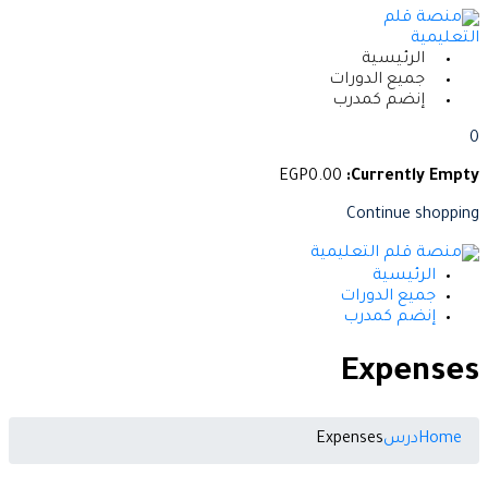
Skip
to
content
الرئيسية
جميع الدورات
إنضم كمدرب
0
EGP
0
.00
Currently Empty:
Continue shopping
الرئيسية
جميع الدورات
إنضم كمدرب
Expenses
Home
درس
Expenses