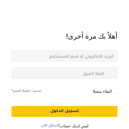
أهلاً بك مرة أخرى!
البقاء متصلا
نسيت كلمة السر؟
تسجيل الدخول
ليس لديك حساب؟
سجّل الآن