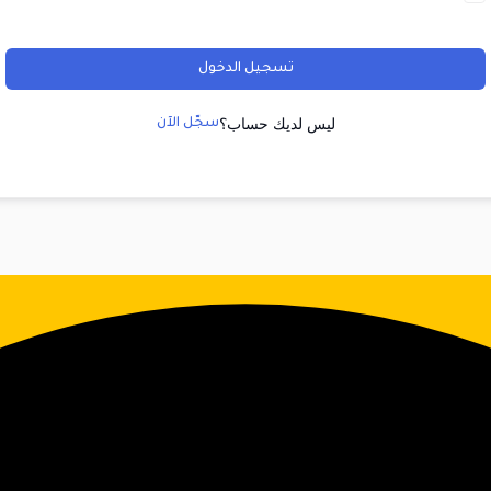
تسجيل الدخول
ليس لديك حساب؟
سجّل الآن