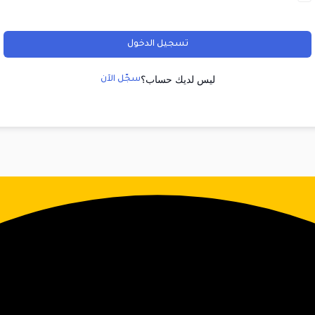
تسجيل الدخول
ليس لديك حساب؟
سجّل الآن