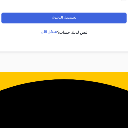
تسجيل الدخول
ليس لديك حساب؟
سجّل الآن