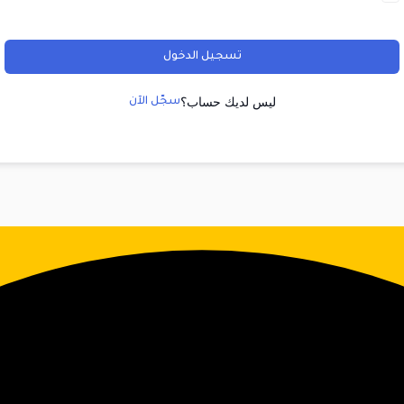
تسجيل الدخول
ليس لديك حساب؟
سجّل الآن