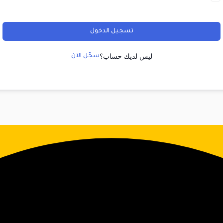
تسجيل الدخول
ليس لديك حساب؟
سجّل الآن