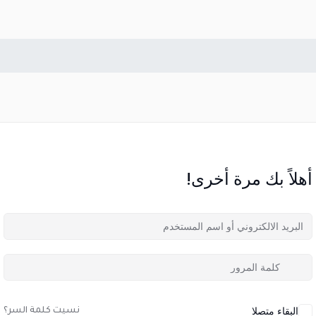
أهلاً بك مرة أخرى!
البقاء متصلا
نسيت كلمة السر؟