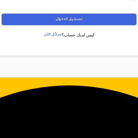
تسجيل الدخول
ليس لديك حساب؟
سجّل الآن