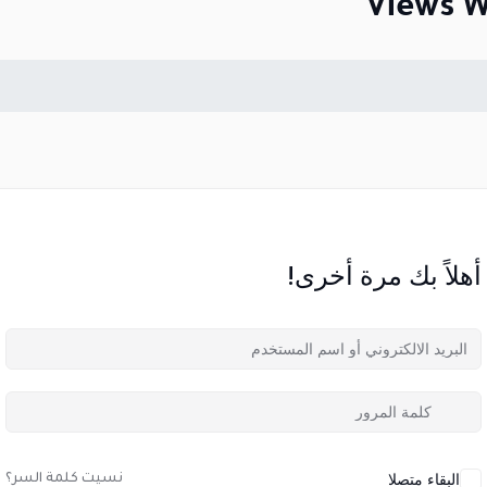
Views 
أهلاً بك مرة أخرى!
البقاء متصلا
نسيت كلمة السر؟