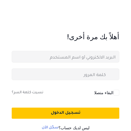
أهلاً بك مرة أخرى!
البقاء متصلا
نسيت كلمة السر؟
تسجيل الدخول
ليس لديك حساب؟
سجّل الآن