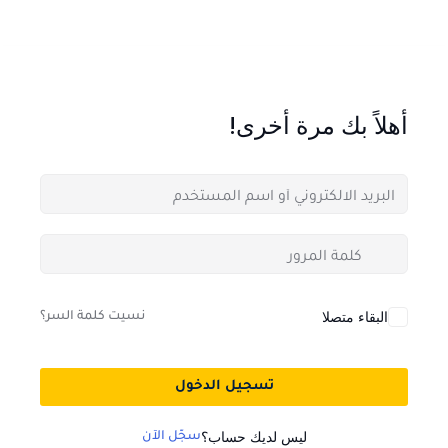
أهلاً بك مرة أخرى!
البقاء متصلا
نسيت كلمة السر؟
تسجيل الدخول
ليس لديك حساب؟
سجّل الآن